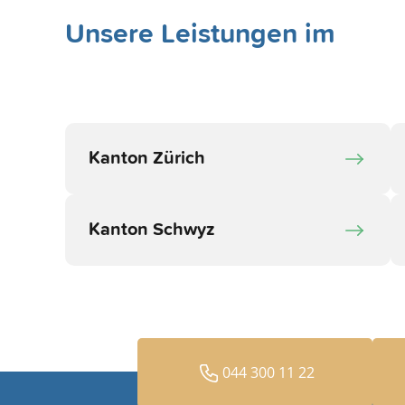
Unsere Leistungen im
Kanton Zürich
Kanton Schwyz
044 300 11 22