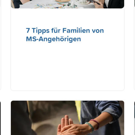
7 Tipps für Familien von
MS-Angehörigen