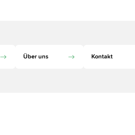
Über uns
Kontakt