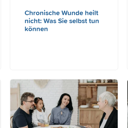
Chronische Wunde heilt
nicht: Was Sie selbst tun
können