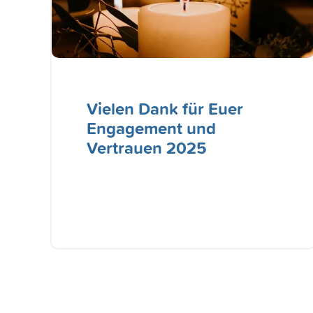
Vielen Dank für Euer
Engagement und
Vertrauen 2025