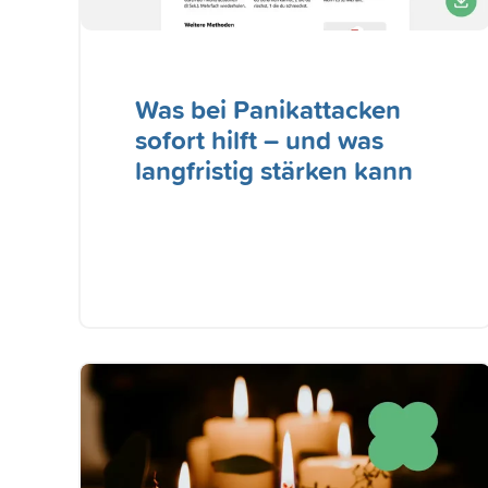
Was bei Panikattacken
sofort hilft – und was
langfristig stärken kann