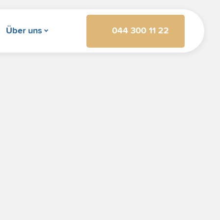
044 300 11 22
Über uns