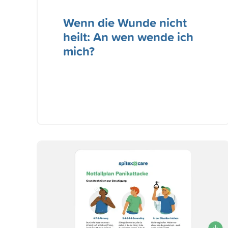
Wenn die Wunde nicht
heilt: An wen wende ich
mich?