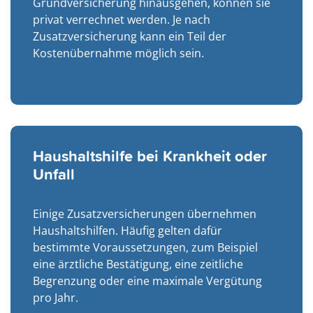
Grundversicherung hinausgehen, können sie
privat verrechnet werden. Je nach
Zusatzversicherung kann ein Teil der
Kostenübernahme möglich sein.
Haushaltshilfe bei Krankheit oder
Unfall
Einige Zusatzversicherungen übernehmen
Haushaltshilfen. Häufig gelten dafür
bestimmte Voraussetzungen, zum Beispiel
eine ärztliche Bestätigung, eine zeitliche
Begrenzung oder eine maximale Vergütung
pro Jahr.