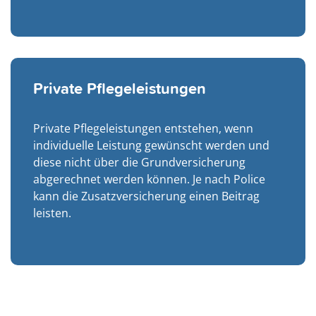
Private Pflegeleistungen
Private Pflegeleistungen entstehen, wenn
individuelle Leistung gewünscht werden und
diese nicht über die Grundversicherung
abgerechnet werden können. Je nach Police
kann die Zusatzversicherung einen Beitrag
leisten.