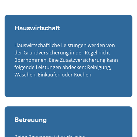
Hauswirtschaft
Hauswirtschaftliche Leistungen werden von
der Grundversicherung in der Regel nicht
übernommen. Eine Zusatzversicherung kann
folgende Leistungen abdecken: Reinigung,
Waschen, Einkaufen oder Kochen.
Betreuung