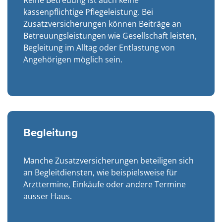
Reine Betreuung ist auch keine
kassenpflichtige Pflegeleistung. Bei
Zusatzversicherungen können Beiträge an
Betreuungsleistungen wie Gesellschaft leisten,
Begleitung im Alltag oder Entlastung von
Angehörigen möglich sein.
Begleitung
Manche Zusatzversicherungen beteiligen sich
an Begleitdiensten, wie beispielsweise für
Arzttermine, Einkäufe oder andere Termine
ausser Haus.