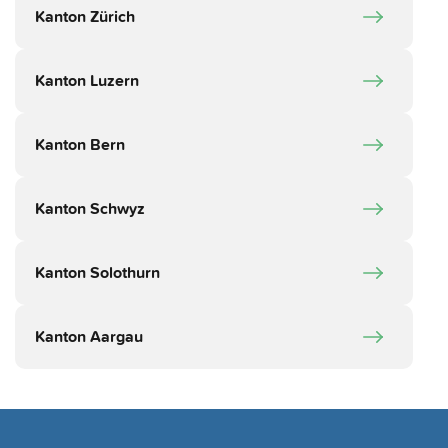
Kanton Zürich
Kanton Luzern
Kanton Bern
Kanton Schwyz
Kanton Solothurn
Kanton Aargau