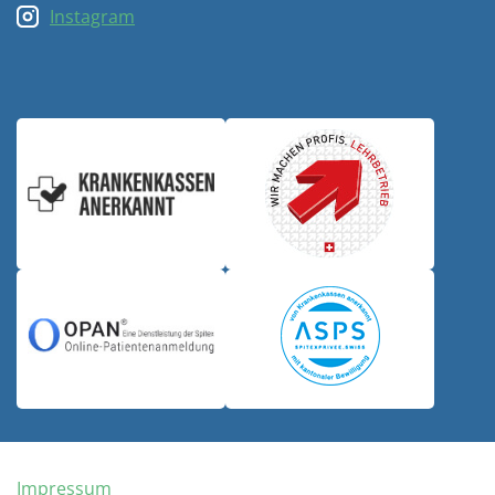
Instagram
Impressum