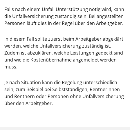
Falls nach einem Unfall Unterstützung nötig wird, kann
die Unfallversicherung zuständig sein. Bei angestellten
Personen läuft dies in der Regel über den Arbeitgeber.
In diesem Fall sollte zuerst beim Arbeitgeber abgeklärt
werden, welche Unfallversicherung zuständig ist.
Zudem ist abzuklären, welche Leistungen gedeckt sind
und wie die Kostenübernahme angemeldet werden
muss.
Je nach Situation kann die Regelung unterschiedlich
sein, zum Beispiel bei Selbstständigen, Rentnerinnen
und Rentnern oder Personen ohne Unfallversicherung
über den Arbeitgeber.