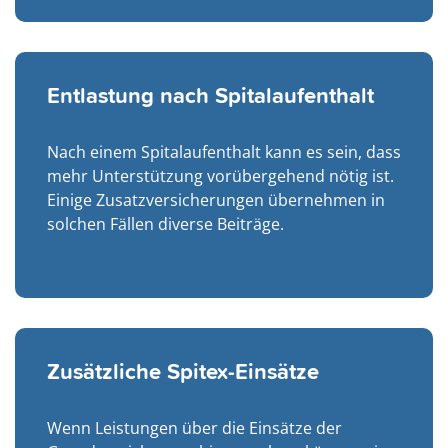
Entlastung nach Spitalaufenthalt
Nach einem Spitalaufenthalt kann es sein, dass
mehr Unterstützung vorübergehend nötig ist.
Einige Zusatzversicherungen übernehmen in
solchen Fällen diverse Beiträge.
Zusätzliche Spitex-Einsätze
Wenn Leistungen über die Einsätze der