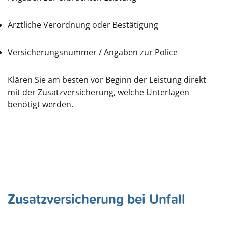
Ärztliche Verordnung oder Bestätigung
Versicherungsnummer / Angaben zur Police
Klären Sie am besten vor Beginn der Leistung direkt
mit der Zusatzversicherung, welche Unterlagen
benötigt werden.
Zusatzversicherung bei Unfall