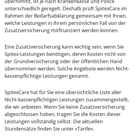
übernimmt, ist je nach Krankenkasse und Police
unterschiedlich geregelt. Deshalb prüft SpitexCare im
Rahmen der Bedarfsabklärung gemeinsam mit Ihnen,
welche Leistungen in Ihrem persönlichen Fall von der
Zusatzversicherung mitfinanziert werden können.
Eine Zusatzversicherung kann wichtig sein, wenn Sie
Spitex-Leistungen benötigen, deren Kosten nicht von
der Grundversicherung oder der öffentlichen Hand
übernommen werden. Solche Angebote werden Nicht-
kassenpflichtige Leistungen genannt.
SpitexCare hat für Sie eine übersichtliche Liste aller
Nicht-kassenpflichtigen Leistungen zusammengestellt,
die wir anbieten. Wenn Sie keine Zusatzversicherung
abgeschlossen haben, tragen Sie die Kosten dieser
Leistungen vollständig selbst. Die aktuellen
Stundensätze finden Sie unter «Tarife».