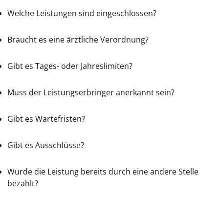
Welche Leistungen sind eingeschlossen?
Braucht es eine ärztliche Verordnung?
Gibt es Tages- oder Jahreslimiten?
Muss der Leistungserbringer anerkannt sein?
Gibt es Wartefristen?
Gibt es Ausschlüsse?
Wurde die Leistung bereits durch eine andere Stelle
bezahlt?