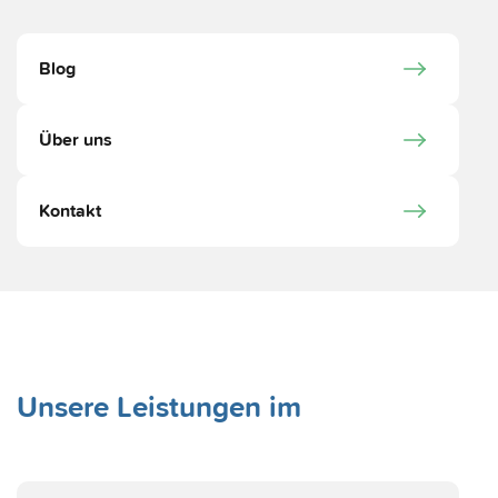
Blog
Über uns
Kontakt
Unsere Leistungen im