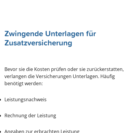
Zwingende Unterlagen für
Zusatzversicherung
Bevor sie die Kosten prüfen oder sie zurückerstatten,
verlangen die Versicherungen Unterlagen. Häufig
benötigt werden:
Leistungsnachweis
Rechnung der Leistung
Angaben zur erbrachten Leistung