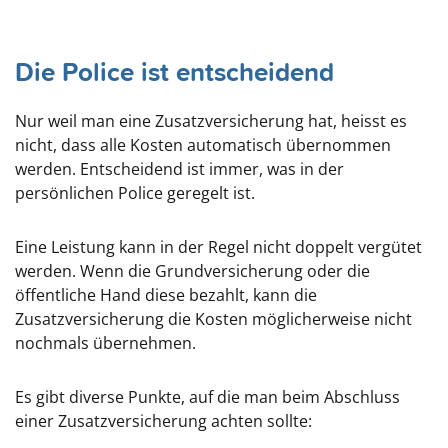
Die Police ist entscheidend
Nur weil man eine Zusatzversicherung hat, heisst es
nicht, dass alle Kosten automatisch übernommen
werden. Entscheidend ist immer, was in der
persönlichen Police geregelt ist.
Eine Leistung kann in der Regel nicht doppelt vergütet
werden. Wenn die Grundversicherung oder die
öffentliche Hand diese bezahlt, kann die
Zusatzversicherung die Kosten möglicherweise nicht
nochmals übernehmen.
Es gibt diverse Punkte, auf die man beim Abschluss
einer Zusatzversicherung achten sollte: