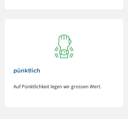
pünktlich
Auf Pünktlichkeit legen wir grossen Wert.