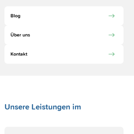
Blog
Über uns
Kontakt
Unsere Leistungen im