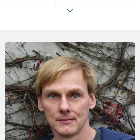
Krankenkassen. Aus diesem Grund vereinbaren wir bei
jeder Kontaktaufnahme rasch einen Termin mit Ihnen.
Mehr Information zur Bedarfsabklärung