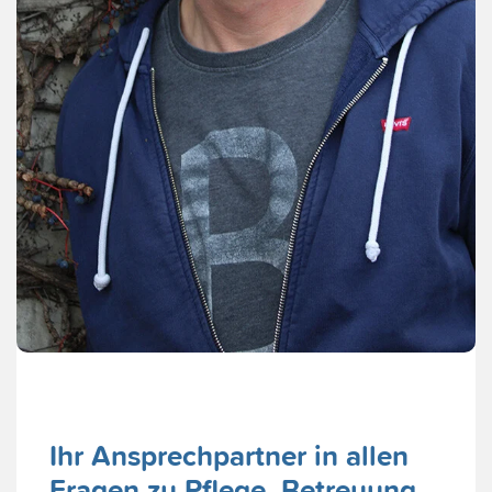
Ihr Ansprechpartner in allen
Fragen zu Pflege, Betreuung