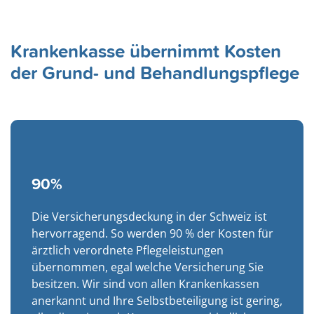
Krankenkasse übernimmt Kosten
der Grund- und Behandlungspflege
90%
Die Versicherungsdeckung in der Schweiz ist
hervorragend. So werden 90 % der Kosten für
ärztlich verordnete Pflegeleistungen
übernommen, egal welche Versicherung Sie
besitzen. Wir sind von allen Krankenkassen
anerkannt und Ihre Selbstbeteiligung ist gering,