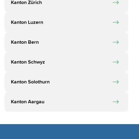
Kanton Zürich
Kanton Luzern
Kanton Bern
Kanton Schwyz
Kanton Solothurn
Kanton Aargau