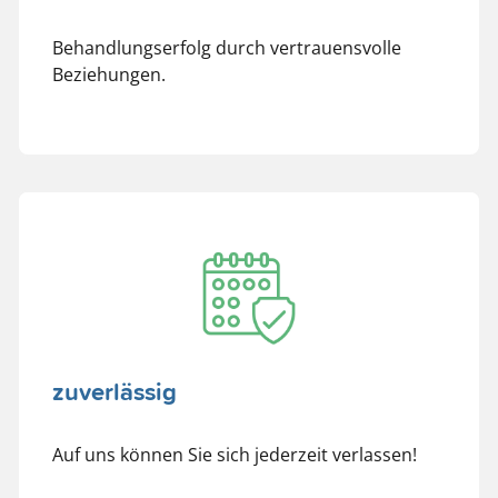
Behandlungserfolg durch vertrauensvolle
Beziehungen.
zuverlässig
Auf uns können Sie sich jederzeit verlassen!