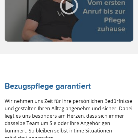
Bezugspflege garantiert
Wir nehmen uns Zeit für Ihre persönlichen Bedürfnisse
und gestalten Ihren Alltag angenehm und sicher. Dabei
liegt es uns besonders am Herzen, dass sich immer
dasselbe Team um Sie oder Ihre Angehörigen
kümmert. So bleiben selbst intime Situationen