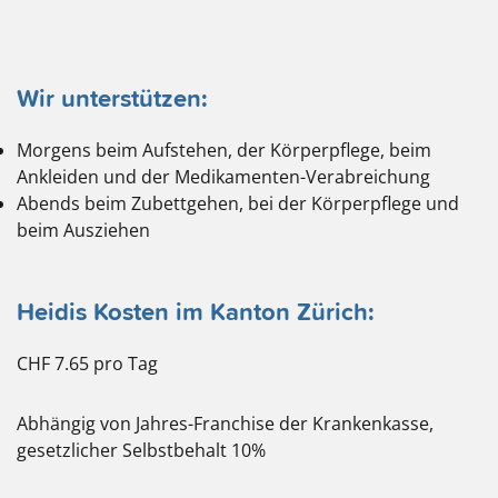
Wir unterstützen:
Morgens beim Aufstehen, der Körperpflege, beim
Ankleiden und der Medikamenten-Verabreichung
Abends beim Zubettgehen, bei der Körperpflege und
beim Ausziehen
Heidis Kosten im Kanton Zürich:
CHF 7.65 pro Tag
Abhängig von Jahres-Franchise der Krankenkasse,
gesetzlicher Selbstbehalt 10%