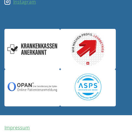
Instagram
Impressum