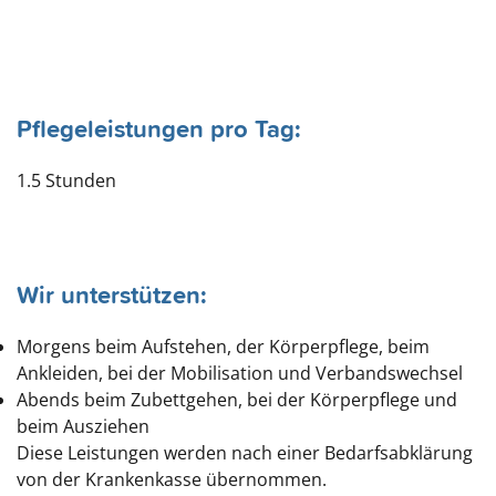
Pflegeleistungen pro Tag:
1.5 Stunden
Wir unterstützen:
Morgens beim Aufstehen, der Körperpflege, beim
Ankleiden, bei der Mobilisation und Verbandswechsel
Abends beim Zubettgehen, bei der Körperpflege und
beim Ausziehen
Diese Leistungen werden nach einer Bedarfsabklärung
von der Krankenkasse übernommen.