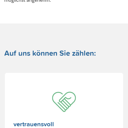
möglichst angenehm.
Auf uns können Sie zählen:
vertrauensvoll