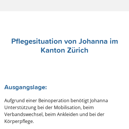
Pflegesituation von Johanna im
Kanton Zürich
Ausgangslage:
Aufgrund einer Beinoperation benötigt Johanna
Unterstützung bei der Mobilisation, beim
Verbandswechsel, beim Ankleiden und bei der
Körperpflege.