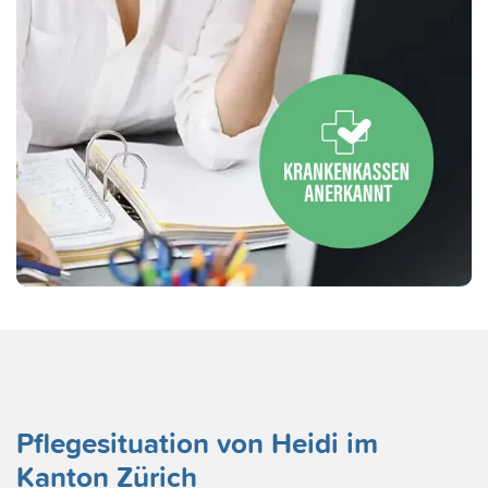
Pflegesituation von Heidi im
Kanton Zürich