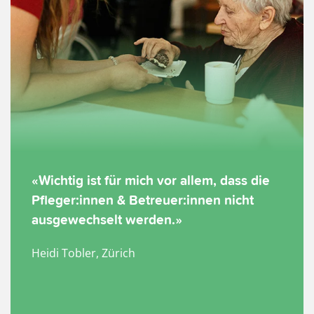
Wichtig ist für mich vor allem, dass die
Pfleger:innen & Betreuer:innen nicht
ausgewechselt werden.
Heidi Tobler, Zürich