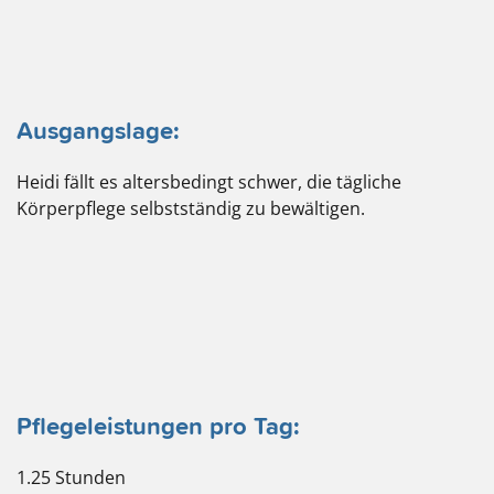
Ausgangslage:
Heidi fällt es altersbedingt schwer, die tägliche
Körperpflege selbstständig zu bewältigen.
Pflegeleistungen pro Tag:
1.25 Stunden