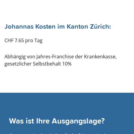
Johannas Kosten im Kanton Zürich:
CHF 7.65 pro Tag
Abhängig von Jahres-Franchise der Krankenkasse,
gesetzlicher Selbstbehalt 10%
Was ist Ihre Ausgangslage?