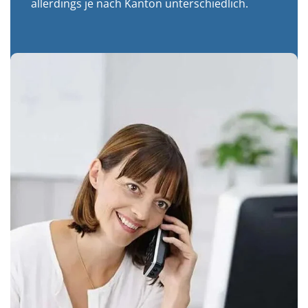
allerdings je nach Kanton unterschiedlich.