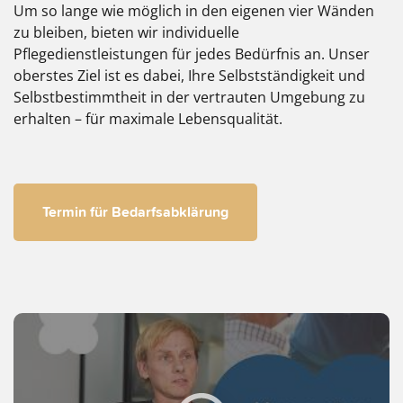
Um so lange wie möglich in den eigenen vier Wänden
zu bleiben, bieten wir individuelle
Pflegedienstleistungen für jedes Bedürfnis an. Unser
oberstes Ziel ist es dabei, Ihre Selbstständigkeit und
Selbstbestimmtheit in der vertrauten Umgebung zu
erhalten – für maximale Lebensqualität.
Termin für Bedarfsabklärung