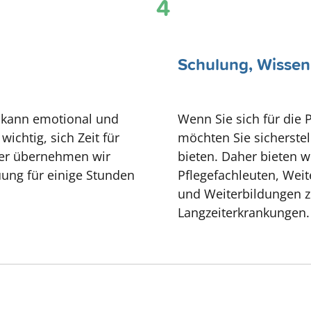
4
Schulung, Wissen
n kann emotional und
Wenn Sie sich für die P
ichtig, sich Zeit für
möchten Sie sicherstel
her übernehmen wir
bieten. Daher bieten 
ung für einige Stunden
Pflegefachleuten, Weit
und Weiterbildungen zu
Langzeiterkrankungen.