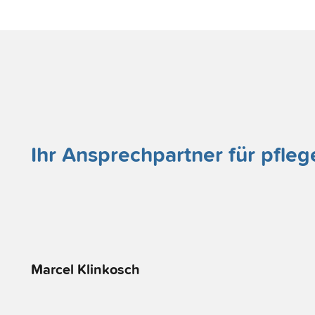
Ihr Ansprechpartner für pfle
Marcel Klinkosch