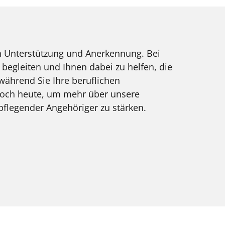
nen Unterstützung und Anerkennung. Bei
 begleiten und Ihnen dabei zu helfen, die
 während Sie Ihre beruflichen
 noch heute, um mehr über unsere
 pflegender Angehöriger zu stärken.