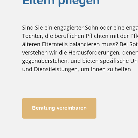
Eltern pflegen
Sind Sie ein engagierter Sohn oder eine enga
Tochter, die beruflichen Pflichten mit der Pf
älteren Elternteils balancieren muss? Bei Sp
verstehen wir die Herausforderungen, denen
gegenüberstehen, und bieten spezifische Un
und Dienstleistungen, um Ihnen zu helfen
Beratung vereinbaren