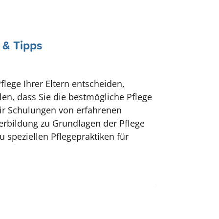
 & Tipps
flege Ihrer Eltern entscheiden,
len, dass Sie die bestmögliche Pflege
wir Schulungen von erfahrenen
erbildung zu Grundlagen der Pflege
 speziellen Pflegepraktiken für