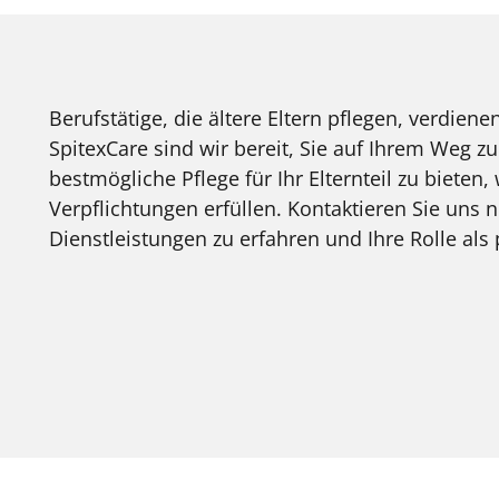
Berufstätige, die ältere Eltern pflegen, verdie
SpitexCare sind wir bereit, Sie auf Ihrem Weg zu
bestmögliche Pflege für Ihr Elternteil zu bieten,
Verpflichtungen erfüllen. Kontaktieren Sie uns
Dienstleistungen zu erfahren und Ihre Rolle als