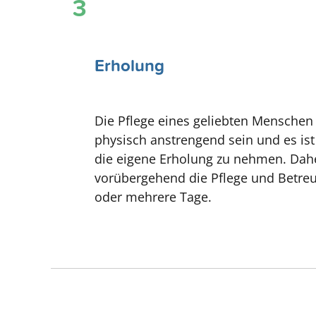
3
Erholung
Die Pflege eines geliebten Mensche
physisch anstrengend sein und es ist w
die eigene Erholung zu nehmen. Da
vorübergehend die Pflege und Betreu
oder mehrere Tage.