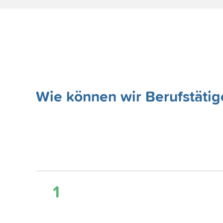
Wie können wir Berufstätige
1