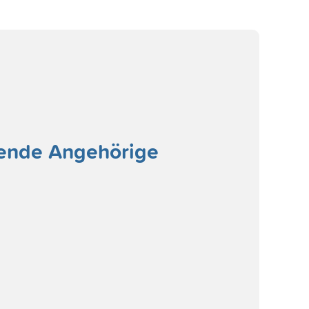
gende Angehörige