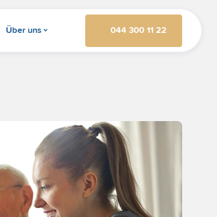
044 300 11 22
Über uns