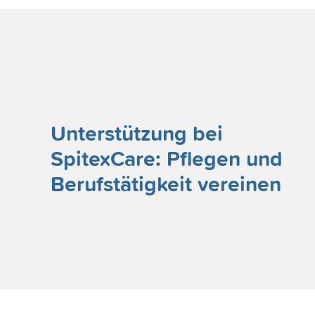
Unterstützung bei
SpitexCare: Pflegen und
Berufstätigkeit vereinen