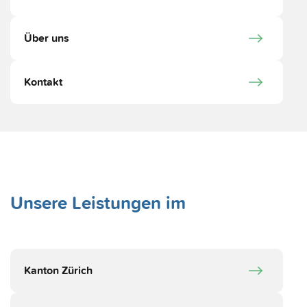
Über uns
Kontakt
Unsere Leistungen im
Kanton Zürich