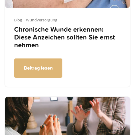
Blog
| Wundversorgung
Chronische Wunde erkennen:
Diese Anzeichen sollten Sie ernst
nehmen
Beitrag lesen