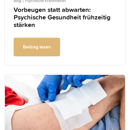
Blog
| Psychische Krankheiten
Vorbeugen statt abwarten:
Psychische Gesundheit frühzeitig
stärken
Beitrag lesen