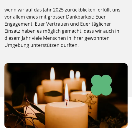
wenn wir auf das Jahr 2025 zurückblicken, erfüllt uns
vor allem eines mit grosser Dankbarkeit: Euer
Engagement, Euer Vertrauen und Euer täglicher
Einsatz haben es möglich gemacht, dass wir auch in
diesem Jahr viele Menschen in ihrer gewohnten
Umgebung unterstützen durften.