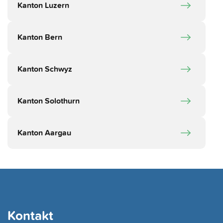
Kanton Luzern
Kanton Bern
Kanton Schwyz
Kanton Solothurn
Kanton Aargau
Kontakt