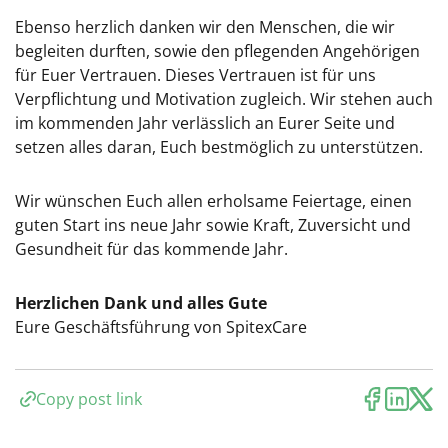
Ebenso herzlich danken wir den Menschen, die wir
begleiten durften, sowie den pflegenden Angehörigen
für Euer Vertrauen. Dieses Vertrauen ist für uns
Verpflichtung und Motivation zugleich. Wir stehen auch
im kommenden Jahr verlässlich an Eurer S
eite und
setzen alles daran, Euch bestmöglich zu unterstützen.
Wir wünschen Euch allen erholsame Feiertage, einen
guten Start ins neue Jahr sowie Kraft, Zuversicht und
Gesundheit für das kommende Jahr.
Herzlichen Dank und alles Gute
Eure Geschäftsführung von SpitexCare
Copy post link