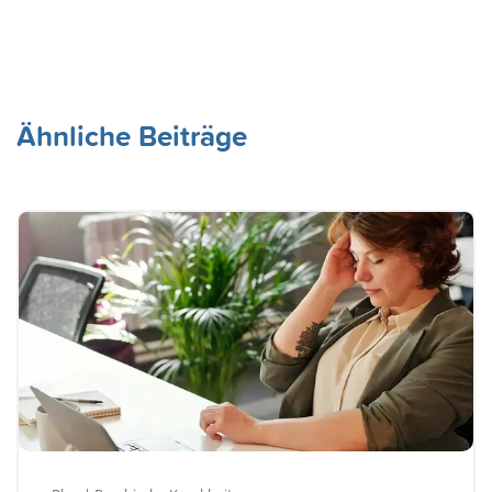
Ähnliche Beiträge