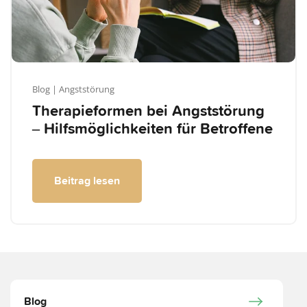
Blog
| Angststörung
Therapieformen bei Angststörung
‒ Hilfsmöglichkeiten für Betroffene
Beitrag lesen
Blog