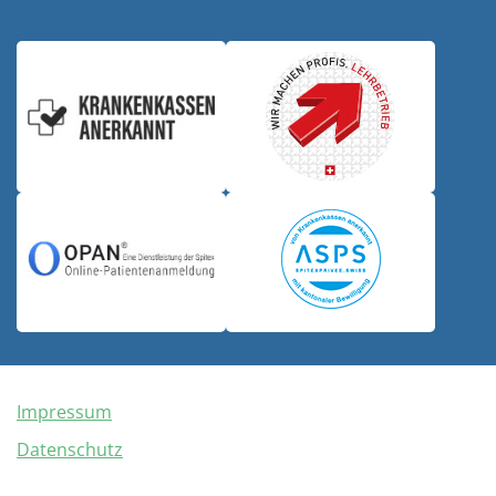
Impressum
Datenschutz