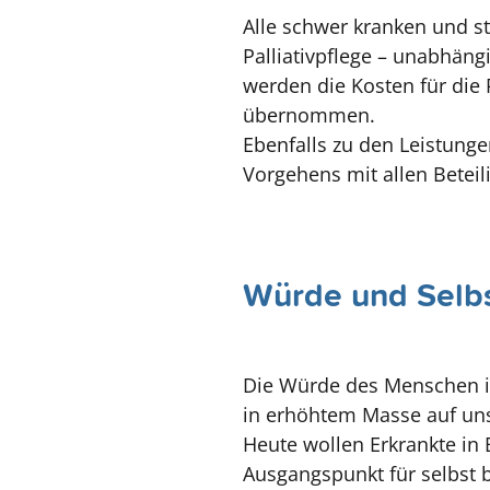
Alle schwer kranken und s
Palliativpflege – unabhäng
werden die Kosten für die 
übernommen.
Ebenfalls zu den Leistunge
Vorgehens mit allen Beteil
Würde und Selb
Die Würde des Menschen in
in erhöhtem Masse auf un
Heute wollen Erkrankte in
Ausgangspunkt für selbst 