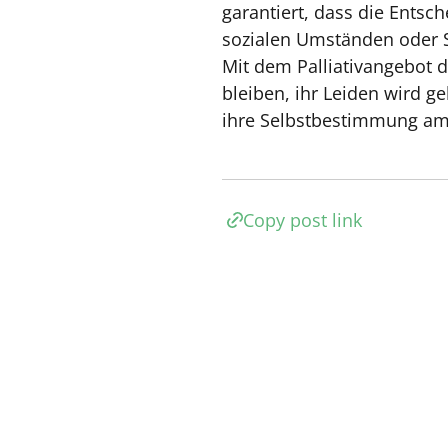
garantiert, dass die Entsc
sozialen Umständen oder 
Mit dem Palliativangebot 
bleiben, ihr Leiden wird g
ihre Selbstbestimmung am
Copy post link