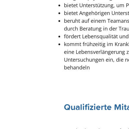
bietet Unterstützung, um P
bietet Angehörigen Unters
beruht auf einem Teamansa
durch Beratung in der Trau
fördert Lebensqualität un
kommt frühzeitig im Krank
eine Lebensverlängerung z
Untersuchungen ein, die n
behandeln
Qualifizierte Mi