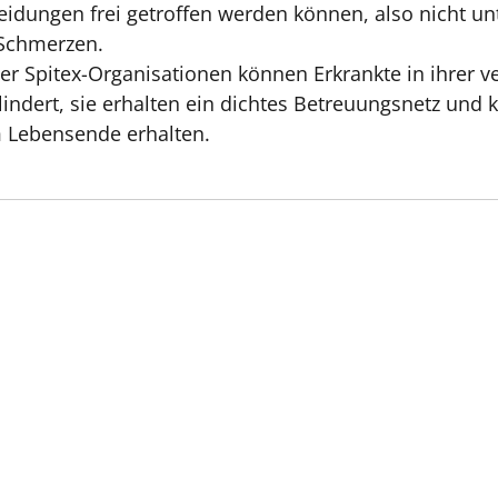
heidungen frei getroffen werden können, also nicht u
Schmerzen.
der Spitex-Organisationen können Erkrankte in ihrer
elindert, sie erhalten ein dichtes Betreuungsnetz und
 Lebensende erhalten.