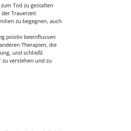
s zum Tod zu gestalten
 der Trauerzeit
milien zu begegnen, auch
g positiv beeinflussen
anderen Therapien, die
ung, und schließt
 zu verstehen und zu