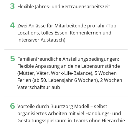
3
Flexible Jahres- und Vertrauensarbeitszeit
4
Zwei Anlässe für Mitarbeitende pro Jahr (Top
Locations, tolles Essen, Kennenlernen und
intensiver Austausch)
5
Familienfreundliche Anstellungsbedingungen:
Flexible Anpassung an deine Lebensumstände
(Mütter, Väter, Work-Life-Balance), 5 Wochen
Ferien (ab 50. Lebensjahr 6 Wochen), 2 Wochen
Vaterschaftsurlaub
6
Vorteile durch Buurtzorg Modell – selbst
organisiertes Arbeiten mit viel Handlungs- und
Gestaltungsspielraum in Teams ohne Hierarchie