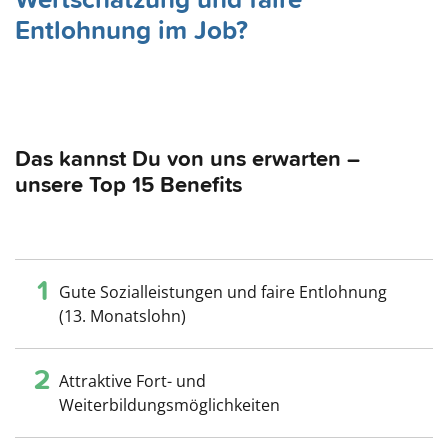
Wertschätzung und faire
Entlohnung im Job?
Das kannst Du von uns erwarten –
unsere Top 15 Benefits
1
Gute Sozialleistungen und faire Entlohnung
(13. Monatslohn)
2
Attraktive Fort- und
Weiterbildungsmöglichkeiten