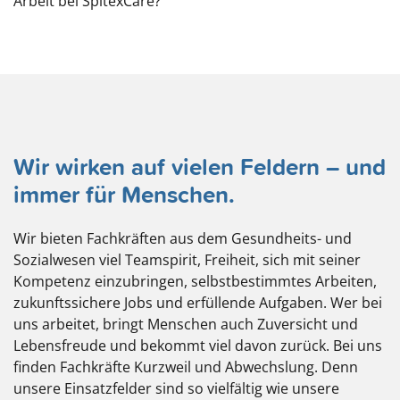
Arbeit bei SpitexCare?
Wir wirken auf vielen Feldern – und
immer für Menschen.
Wir bieten Fachkräften aus dem Gesundheits- und
Sozialwesen viel Teamspirit, Freiheit, sich mit seiner
Kompetenz einzubringen, selbstbestimmtes Arbeiten,
zukunftssichere Jobs und erfüllende Aufgaben. Wer bei
uns arbeitet, bringt Menschen auch Zuversicht und
Lebensfreude und bekommt viel davon zurück. Bei uns
finden Fachkräfte Kurzweil und Abwechslung. Denn
unsere Einsatzfelder sind so vielfältig wie unsere