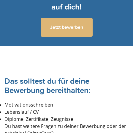
auf dich!
Jetzt bewerben
Das solltest du für deine
Bewerbung bereithalten:
Motivationsschreiben
Lebenslauf / CV
Diplome, Zertifikate, Zeugnisse
Du hast weitere Fragen zu deiner Bewerbung oder der