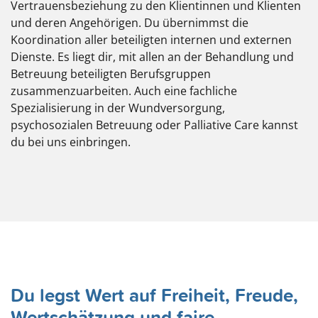
Vertrauensbeziehung zu den Klientinnen und Klienten
und deren Angehörigen. Du übernimmst die
Koordination aller beteiligten internen und externen
Dienste. Es liegt dir, mit allen an der Behandlung und
Betreuung beteiligten Berufsgruppen
zusammenzuarbeiten. Auch eine fachliche
Spezialisierung in der Wundversorgung,
psychosozialen Betreuung oder Palliative Care kannst
du bei uns einbringen.
Du legst Wert auf Freiheit, Freude,