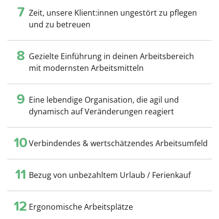
7
Zeit, unsere Klient:innen ungestört zu pflegen
und zu betreuen
8
Gezielte Einführung in deinen Arbeitsbereich
mit modernsten Arbeitsmitteln
9
Eine lebendige Organisation, die agil und
dynamisch auf Veränderungen reagiert
10
Verbindendes & wertschätzendes Arbeitsumfeld
11
Bezug von unbezahltem Urlaub / Ferienkauf
12
Ergonomische Arbeitsplätze