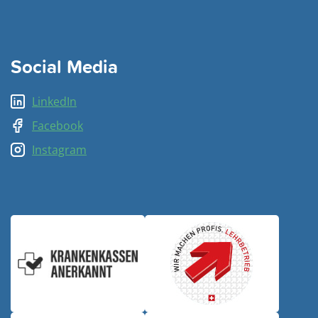
Social Media
LinkedIn
Facebook
Instagram