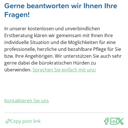
Gerne beantworten wir Ihnen Ihre
Fragen!
In unserer kostenlosen und unverbindlichen
Erstberatung klären wir gemeinsam mit Ihnen Ihre
individuelle Situation und die Möglichkeiten für eine
professionelle, herzliche und bezahlbare Pflege für Sie
bzw. Ihre Angehörigen. Wir unterstützen Sie auch sehr
gerne dabei die bürokratischen Hürden zu
überwinden.
Sprechen Sie einfach mit uns
:
Kontaktieren Sie uns
Copy post link