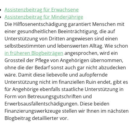
Assistenzbeitrag für Erwachsene
Assistenzbeitrag für Minderjährige
Die Hilflosenentschädigung garantiert Menschen mit
einer gesundheitlichen Beeinträchtigung, die auf
Unterstützung von Dritten angewiesen sind einen
selbstbestimmten und lebenswerten Alltag. Wie schon
in früheren Blogbeiträgen
angesprochen, wird ein
Grossteil der Pflege von Angehörigen übernommen,
ohne die der Bedarf sonst auch gar nicht abzudecken
wäre. Damit diese liebevolle und aufopfernde
Unterstützung nicht im finanziellen Ruin endet, gibt es
für Angehörige ebenfalls staatliche Unterstützung in
Form von Betreuungsgutschriften und
Erwerbsausfallentschädigungen. Diese beiden
Finanzierungswerkzeuge stellen wir Ihnen im nächsten
Blogbeitrag detaillierter vor.