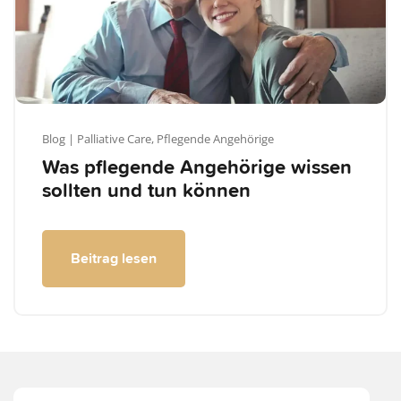
Blog
| Palliative Care,
Pflegende Angehörige
Was pflegende Angehörige wissen
sollten und tun können
Beitrag lesen