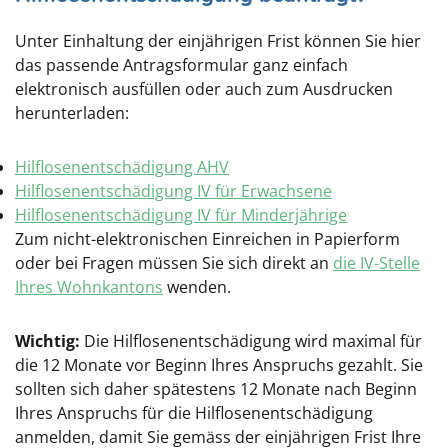
Unter Einhaltung der einjährigen Frist können Sie hier
das passende Antragsformular ganz einfach
elektronisch ausfüllen oder auch zum Ausdrucken
herunterladen:
Hilflosenentschädigung AHV
Hilflosenentschädigung IV für Erwachsene
Hilflosenentschädigung IV für Minderjährige
Zum nicht-elektronischen Einreichen in Papierform
oder bei Fragen müssen Sie sich direkt an
die IV-Stelle
Ihres Wohnkantons
wenden.
Wichtig:
Die Hilflosenentschädigung wird maximal für
die 12 Monate vor Beginn Ihres Anspruchs gezahlt. Sie
sollten sich daher spätestens 12 Monate nach Beginn
Ihres Anspruchs für die Hilflosenentschädigung
anmelden, damit Sie gemäss der einjährigen Frist Ihre