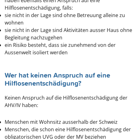
haben ebenfalls einen Anspruch auf eine
Hilflosenentschädigung, falls:
sie nicht in der Lage sind ohne Betreuung alleine zu
wohnen
sie nicht in der Lage sind Aktivitäten ausser Haus ohne
Begleitung nachzugehen
ein Risiko besteht, dass sie zunehmend von der
Aussenwelt isoliert werden
Wer hat keinen Anspruch auf eine
Hilflosenentschädigung?
Keinen Anspruch auf die Hilflosenentschädigung der
AHV/IV haben:
Menschen mit Wohnsitz ausserhalb der Schweiz
Menschen, die schon eine Hilflosenentschädigung der
obligatorischen UVG oder der MV beziehen