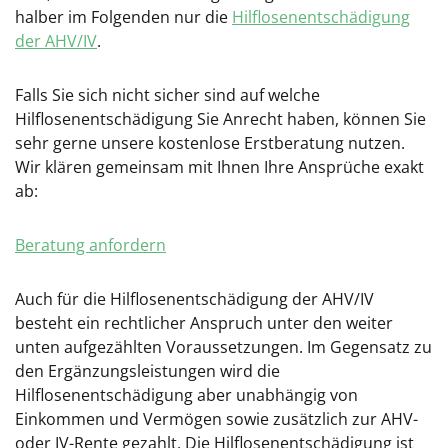
halber im Folgenden nur die
Hilflosenentschädigung
der AHV/IV
.
Falls Sie sich nicht sicher sind auf welche
Hilflosenentschädigung Sie Anrecht haben, können Sie
sehr gerne unsere kostenlose Erstberatung nutzen.
Wir klären gemeinsam mit Ihnen Ihre Ansprüche exakt
ab:
Beratung anfordern
Auch für die Hilflosenentschädigung der AHV/IV
besteht ein rechtlicher Anspruch unter den weiter
unten aufgezählten Voraussetzungen. Im Gegensatz zu
den Ergänzungsleistungen wird die
Hilflosenentschädigung aber unabhängig von
Einkommen und Vermögen sowie zusätzlich zur AHV-
oder IV-Rente gezahlt. Die Hilflosenentschädigung ist