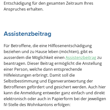
Entschädigung für den gesamten Zeitraum Ihres
Anspruches erhalten.
Assistenzbeitrag
Für Betroffene, die eine Hilflosenentschädigung
beziehen und zu Hause leben (möchten), gibt es
ausserdem die Möglichkeit einen
Assistenzbeitrag
zu
beantragen. Dieser Beitrag ermöglicht die Anstellung
einer Person, welche dann entsprechende
Hilfeleistungen erbringt. Damit soll die
Selbstbestimmung und Eigenverantwortung der
Betroffenen gefördert und gesichert werden. Auch hier
kann die Anmeldung entweder ganz einfach und direkt
elektronisch oder auch in Papierform bei der jeweiligen
IV-Stelle des Wohnkantons erfolgen: