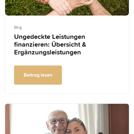
Blog
Ungedeckte Leistungen
finanzieren: Übersicht &
Ergänzungsleistungen
Beitrag lesen