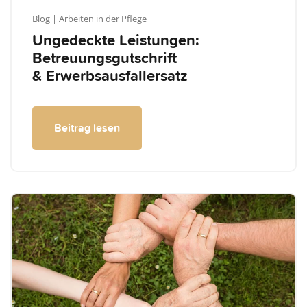
Blog
| Arbeiten in der Pflege
Ungedeckte Leistungen:
Betreuungsgutschrift
& Erwerbsausfallersatz
Beitrag lesen