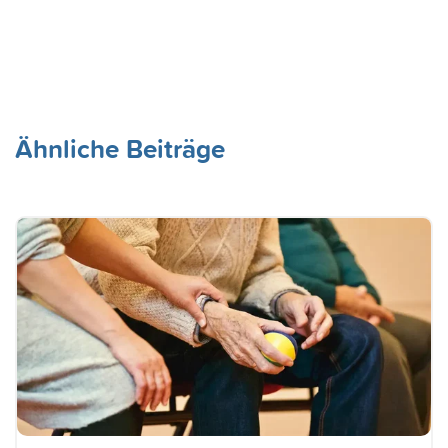
Ähnliche Beiträge