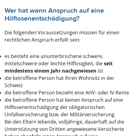
Wer hat wann Anspruch auf eine
Hilflosenentschädigung?
Die folgenden Voraussetzungen müssen für einen
rechtlichen Anspruch erfüllt sein:
es besteht eine ununterbrochene schwere,
mittelschwere oder leichte Hilflosigkeit, die
seit
mindestens einem Jahr nachgewiesen
ist
die betroffene Person hat ihren Wohnsitz in der
Schweiz
die betroffene Person bezieht eine AHV- oder IV-Rente
die betroffene Person hat keinen Anspruch auf eine
Hilflosenentschädigung der obligatorischen
Unfallversicherung bzw. der Militärversicherung
Bei den Eltern lebende, volljährige, dauerhaft auf die
Unterstützung von Dritten angewiesene Versicherte