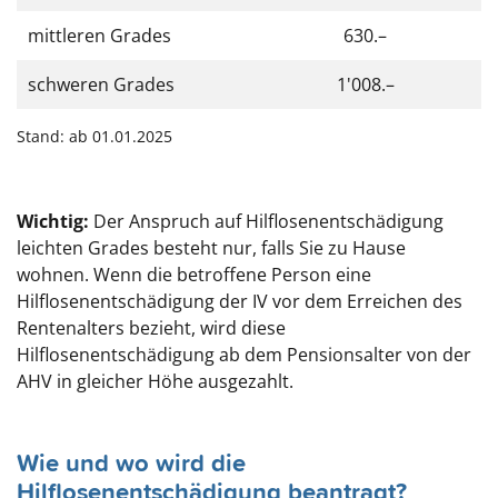
mittleren Grades
630.–
schweren Grades
1'008.–
Stand: ab 01.01.2025
Wichtig:
Der Anspruch auf Hilflosenentschädigung
leichten Grades besteht nur, falls Sie zu Hause
wohnen. Wenn die betroffene Person eine
Hilflosenentschädigung der IV vor dem Erreichen des
Rentenalters bezieht, wird diese
Hilflosenentschädigung ab dem Pensionsalter von der
AHV in gleicher Höhe ausgezahlt.
Wie und wo wird die
Hilflosenentschädigung beantragt?