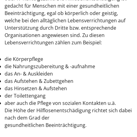
gedacht für Menschen mit einer gesundheitlichen
Beeinträchtigung, egal ob körperlich oder geistig,
welche bei den alltäglichen Lebensverrichtungen auf
Unterstützung durch Dritte bzw. entsprechende
Organisationen angewiesen sind. Zu diesen
Lebensverrichtungen zählen zum Beispiel:
die Körperpflege
die Nahrungszubereitung & -aufnahme
das An- & Auskleiden
das Aufstehen & Zubettgehen
das Hinsetzen & Aufstehen
der Toilettengang
aber auch die Pflege von sozialen Kontakten u.ä.
Die Höhe der Hilflosenentschädigung richtet sich dabei
nach dem Grad der
gesundheitlichen Beeinträchtigung.