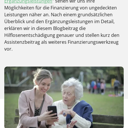
Ergänzungsleistungen
" sehen wir uns Ihre
Möglichkeiten für die Finanzierung von ungedeckten
Leistungen näher an. Nach einem grundsätzlichen
Überblick und den Ergänzungsleistungen im Detail,
erklären wir in diesem Blogbeitrag die
Hilflosenentschädigung genauer und stellen kurz den
Assistenzbeitrag als weiteres Finanzierungswerkzeug
vor.