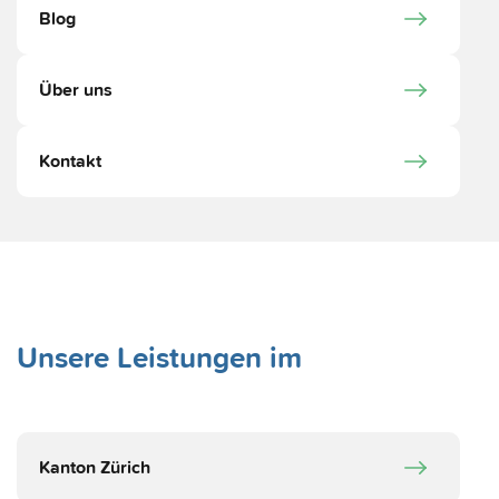
Blog
Über uns
Kontakt
Unsere Leistungen im
Kanton Zürich