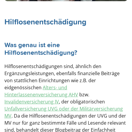
Hilflosenentschädigung
Was genau ist eine
Hilflosenentschädigung?
Hilflosenentschädigungen sind, ähnlich den
Ergänzungsleistungen, ebenfalls finanzielle Beiträge
von stattlichen Einrichtungen wie z.B. der
eidgenössischen
Alters- und
Hinterlassenenversicherung AHV
bzw.
Invalidenversicherung IV
, der obligatorischen
Unfallversicherung UVG oder der Militärversicherung
MV
. Da die Hilflosenentschädigungen der UVG und der
MV nur für ganz bestimmte Fälle und Lesende relevant
sind, behandelt dieser Blogbeitrag der Einfachheit