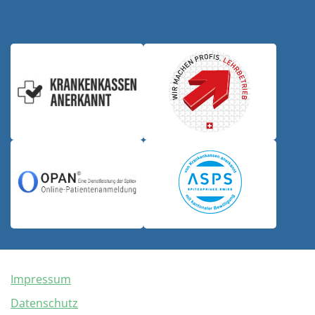
Impressum
Datenschutz