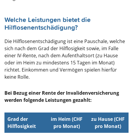
Welche Leistungen bietet die
Hilflosenentschädigung?
Die Hilflosenentschädigung ist eine Pauschale, welche
sich nach dem Grad der Hilflosigkeit sowie, im Falle
einer IV-Rente, nach dem Aufenthaltsort (zu Hause
oder im Heim zu mindestens 15 Tagen im Monat)
richtet. Einkommen und Vermögen spielen hierfür
keine Rolle.
Bei Bezug einer Rente der Invalidenversicherung
werden folgende Leistungen gezahlt:
Grad der
im Heim (CHF
zu Hause (CHF
Hilflosigkeit
pro Monat)
pro Monat)