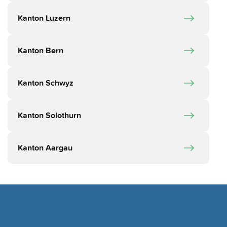
Kanton Luzern
Kanton Bern
Kanton Schwyz
Kanton Solothurn
Kanton Aargau