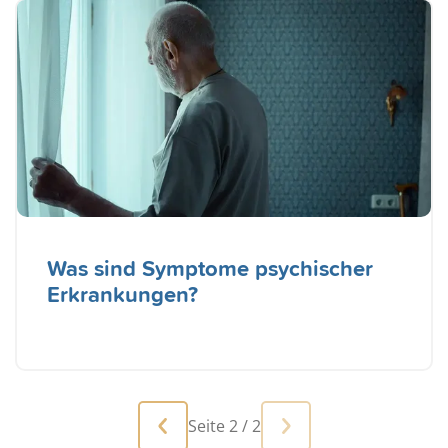
Was sind Symptome psychischer
Erkrankungen?
Seite 2 / 2