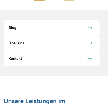
Blog
Über uns
Kontakt
Unsere Leistungen im