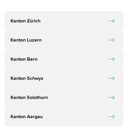
Kanton Zürich
Kanton Luzern
Kanton Bern
Kanton Schwyz
Kanton Solothurn
Kanton Aargau