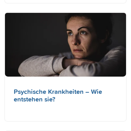
Psychische Krankheiten – Wie
entstehen sie?