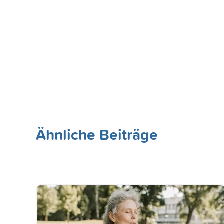
Ähnliche Beiträge