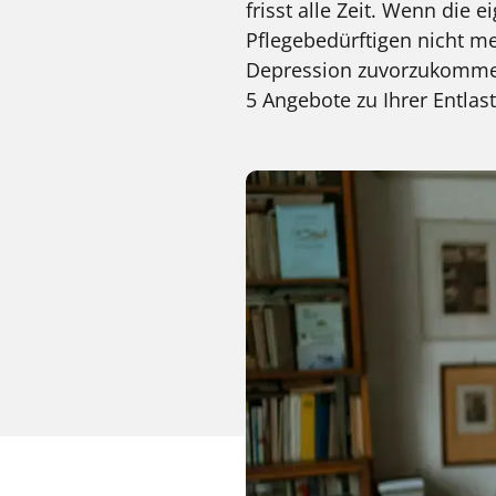
frisst alle Zeit. Wenn die
Pflegebedürftigen nicht 
Depression zuvorzukommen,
5 Angebote zu Ihrer Entlas