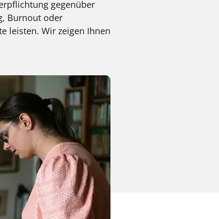
Verpflichtung gegenüber
, Burnout oder
 leisten. Wir zeigen Ihnen