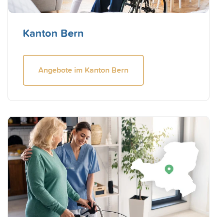
Kanton Bern
Angebote im Kanton Bern