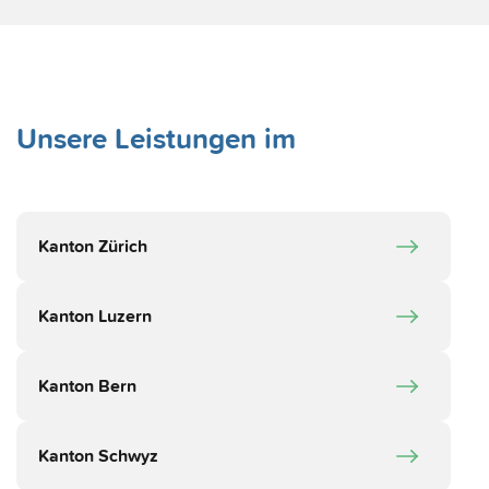
Unsere Leistungen im
Kanton Zürich
Kanton Luzern
Kanton Bern
Kanton Schwyz