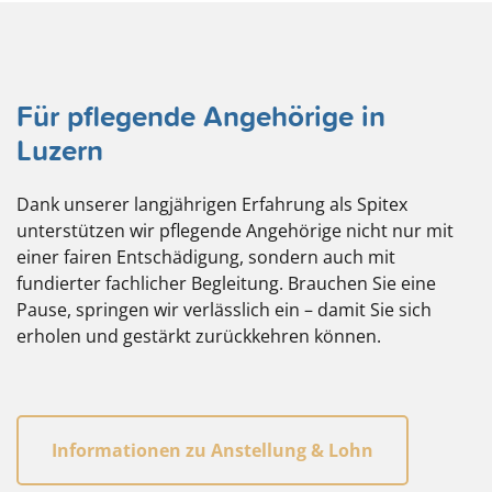
Für pflegende Angehörige in
Luzern
Dank unserer langjährigen Erfahrung als Spitex
unterstützen wir pflegende Angehörige nicht nur mit
einer fairen Entschädigung, sondern auch mit
fundierter fachlicher Begleitung. Brauchen Sie eine
Pause, springen wir verlässlich ein – damit Sie sich
erholen und gestärkt zurückkehren können.
Informationen zu Anstellung & Lohn