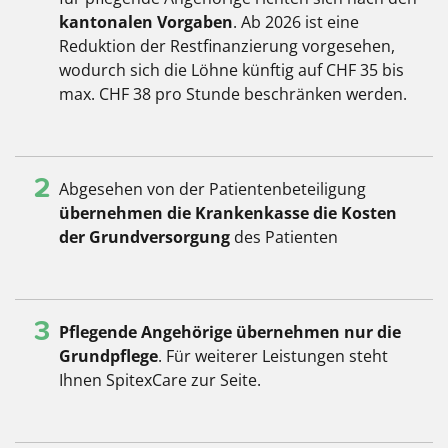
kantonalen Vorgaben
. Ab 2026 ist eine
Reduktion der Restfinanzierung vorgesehen,
wodurch sich die Löhne künftig auf CHF 35 bis
max. CHF 38 pro Stunde beschränken werden.
2
Abgesehen von der Patientenbeteiligung
übernehmen die Krankenkasse die Kosten
der Grundversorgung
des Patienten
3
Pflegende Angehörige übernehmen nur die
Grundpflege
. Für weiterer Leistungen steht
Ihnen SpitexCare zur Seite.