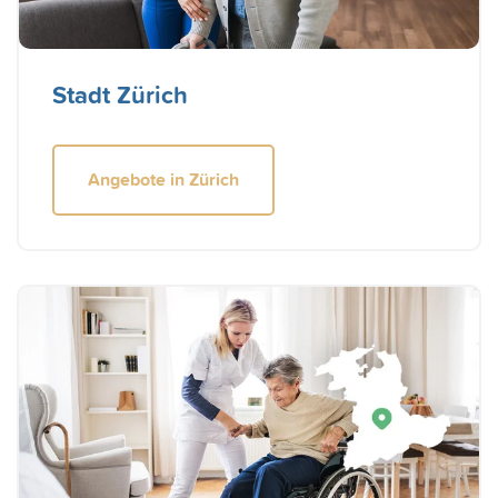
Stadt Zürich
Angebote in Zürich