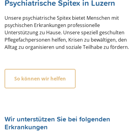
Psychiatrische Spitex in Luzern
Unsere psychiatrische Spitex bietet Menschen mit
psychischen Erkrankungen professionelle
Unterstützung zu Hause. Unsere speziell geschulten
Pflegefachpersonen helfen, Krisen zu bewältigen, den
Alltag zu organisieren und soziale Teilhabe zu fördern.
So können wir helfen
Wir unterstützen Sie bei folgenden
Erkrankungen