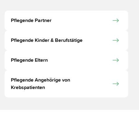
Pflegende Partner
Pflegende Kinder & Berufstätige
Pflegende Eltern
Pflegende Angehörige von
Krebspatienten