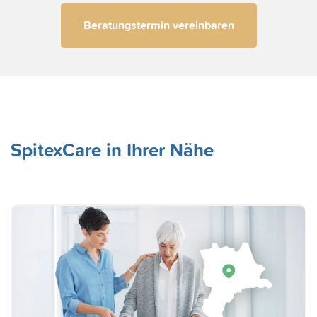
Beratungstermin vereinbaren
SpitexCare in Ihrer Nähe