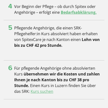
4
Vor Beginn der Pflege – ob durch Spitex oder
Angehörige – erfolgt eine
Bedarfsabklärung.
5
Pflegende Angehörige, die einen SRK-
Pflegehelfer:in Kurs absolviert haben erhalten
von SpitexCare je nach Kanton einen
Lohn von
bis zu CHF 42 pro Stunde.
6
Für pflegende Angehörige ohne absolvierten
Kurs
übernehmen wir die Kosten und zahlen
Ihnen je nach Kanton bis zu CHF 38 pro
Stunde.
Einen Kurs in Luzern finden Sie über
das SRK:
Kurs suchen