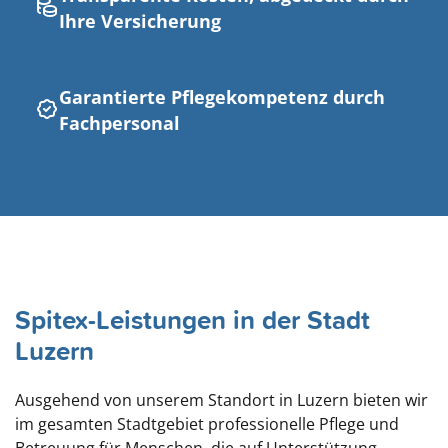
Ihre Versicherung
Garantierte Pflegekompetenz durch
Fachpersonal
Spitex-Leistungen in der Stadt
Luzern
Ausgehend von unserem Standort in Luzern bieten wir
im gesamten Stadtgebiet professionelle Pflege und