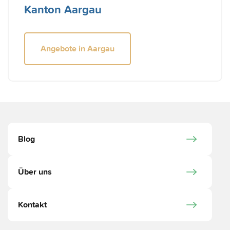
Kanton Aargau
Angebote in Aargau
Blog
Über uns
Kontakt