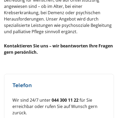
Betreuung für Menschen, die auf Unterstützung
angewiesen sind – ob im Alter, bei einer
Krebserkrankung, bei Demenz oder psychischen
Herausforderungen. Unser Angebot wird durch
spezialisierte Leistungen wie psychosoziale Begleitung
und palliative Pflege sinnvoll ergänzt.
Kontaktieren Sie uns – wir beantworten Ihre Fragen
gern persönlich.
Telefon
Wir sind 24/7 unter
044 300 11 22
für Sie
erreichbar oder rufen Sie auf Wunsch gern
zurück.