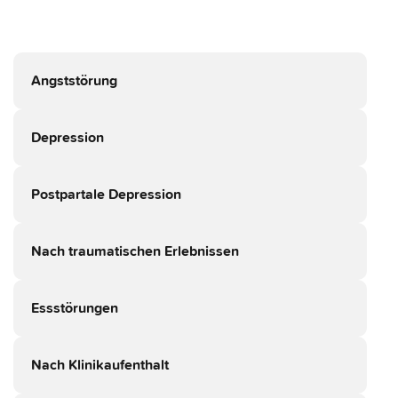
Angststörung
Depression
Postpartale Depression
Nach traumatischen Erlebnissen
Essstörungen
Nach Klinikaufenthalt