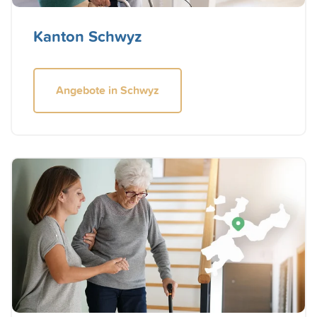
Kanton Schwyz
Angebote in Schwyz