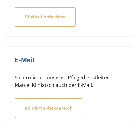
Rückruf anfordern
E-Mail
Sie erreichen unseren Pflegedienstleiter
Marcel Klinkosch auch per E-Mail.
admin@spitexcare.ch